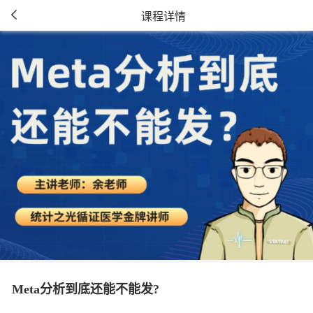
课程详情
Meta分析到底还能不能发?