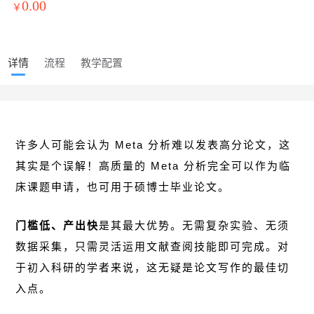
0.00
￥
详情
流程
教学配置
许多人可能会认为 Meta 分析难以发表高分论文，这
其实是个误解！高质量的 Meta 分析完全可以作为临
床课题申请，也可用于硕博士毕业论文。
门槛低、产出快
是其最大优势。无需复杂实验、无须
数据采集，只需灵活运用文献查阅技能即可完成。对
于初入科研的学者来说，这无疑是论文写作的最佳切
入点。