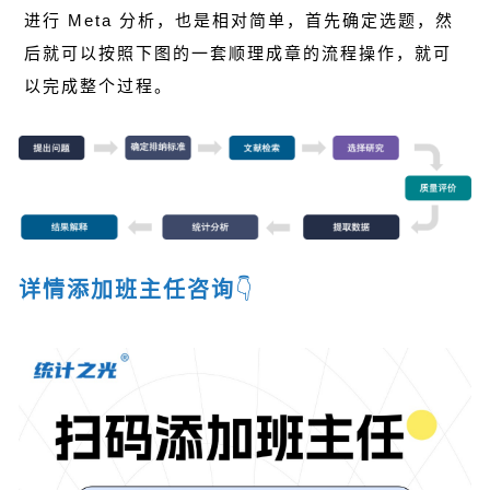
进行 Meta 分析，也是相对简单，首先确定选题，然
后就可以按照下图的一套顺理成章的流程操作，就可
以完成整个过程。
详情添加班主任咨询
👇