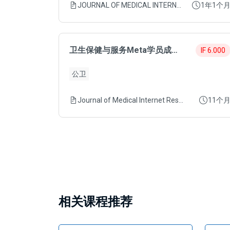
JOURNAL OF MEDICAL INTERNET RESEARCH
1年1个
卫生保健与服务Meta学员成功发表6.0分SCI
IF 6.000
公卫
Journal of Medical Internet Research
11个
相关课程推荐