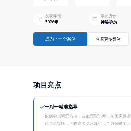
发表年份
学员身份
2026年
神秘学员
成为下一个案例
查看更多案例
项目亮点
一对一精准指导
依据学员研究方向，匹配资深讲师，采用实操讲
边学边实践，严格遵循学术规范，全力保障项目