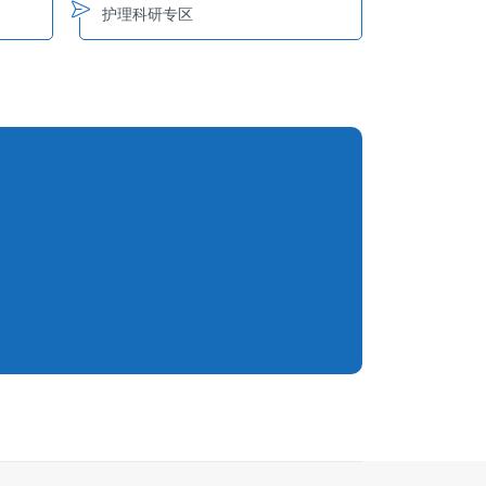
护理科研专区