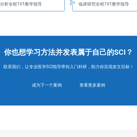
分析全程1V1教学指导
临床研究全程1V1教学指导
你也想学习方法并发表属于自己的SCI？
联系我们，让专业医学SCI指导带你入门科研，助力你实现发文目标！
成为下一个案例
查看更多案例