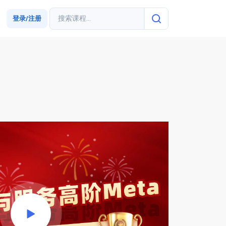
登录/注册