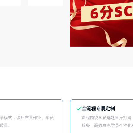
全流程专属定制
学模式，课后布置作业。学员
课程围绕学员选题量身打造
质量。
服务，高效攻克学员个性化