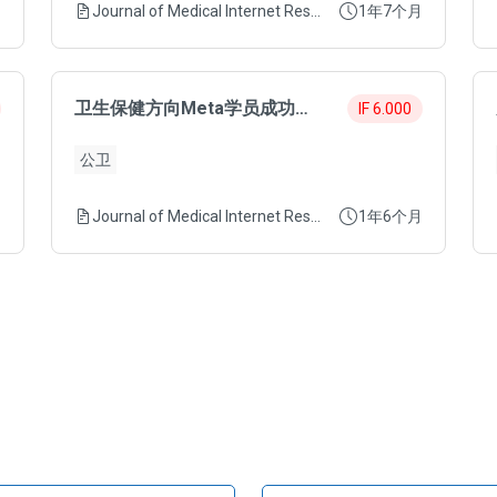
月
Journal of Medical Internet Research
1年7个月
卫生保健方向Meta学员成功发表6分SCI
IF 6.000
公卫
月
Journal of Medical Internet Research
1年6个月