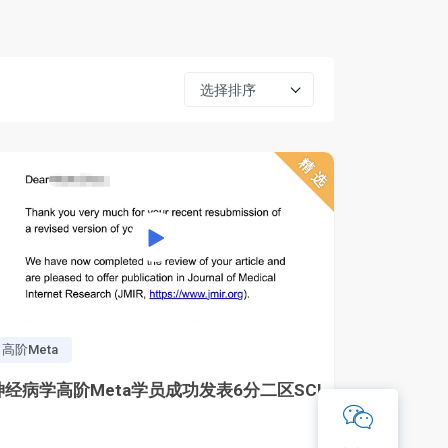
选择排序
精选
高阶Meta
神经病学高阶Meta学员成功发表6分二区SCI