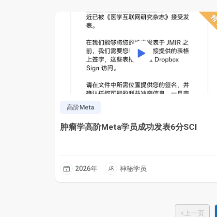
高阶Meta
肿瘤学高阶Meta学员成功发表6分SCI
2026年
神秘学员
<上一页