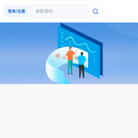
登录/注册