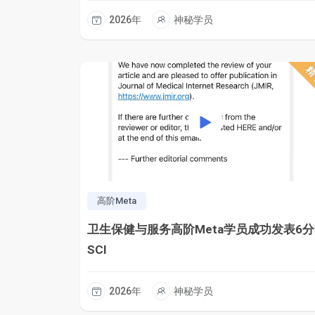
2026年
神秘学员
高阶Meta
卫生保健与服务高阶Meta学员成功发表6分
SCI
2026年
神秘学员