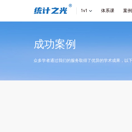
1v1
体系课
案例
成功案例
众多学者通过我们的服务取得了优异的学术成果，以