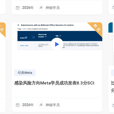
2026年
神秘学员
精选
精选
经典Meta
感染风险方向Meta学员成功发表8.3分SCI
分
2026年
神秘学员