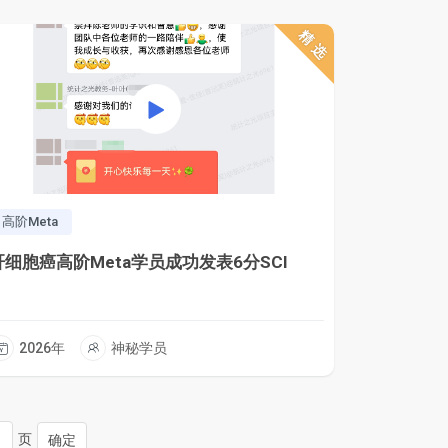
精选
高阶Meta
肝细胞癌高阶Meta学员成功发表6分SCI
2026年
神秘学员
页
确定