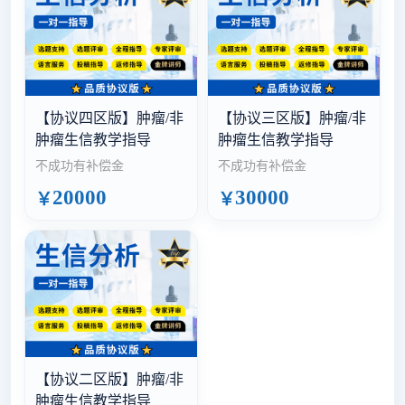
【协议四区版】肿瘤/非
【协议三区版】肿瘤/非
肿瘤生信教学指导
肿瘤生信教学指导
不成功有补偿金
不成功有补偿金
20000
30000
￥
￥
【协议二区版】肿瘤/非
肿瘤生信教学指导