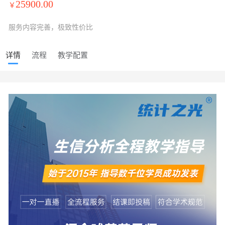
25900.00
￥
服务内容完善，极致性价比
详情
流程
教学配置