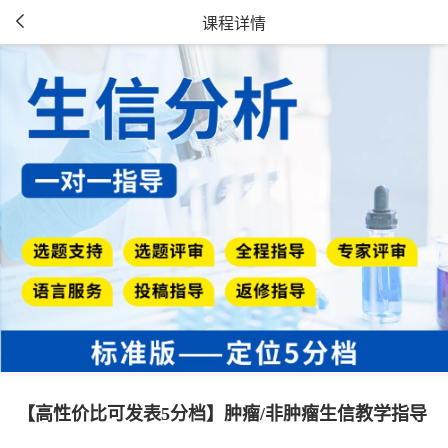
课程详情
【高性价比可发表5分档】肿瘤/非肿瘤生信教学指导