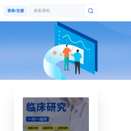
登录/注册