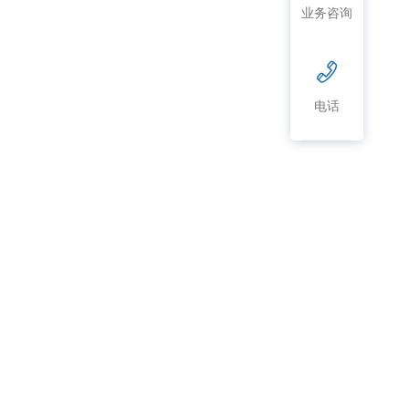
业务咨询
电话