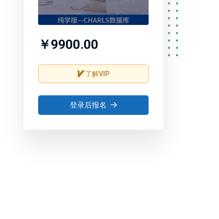
￥9900.00
了解VIP
登录后报名