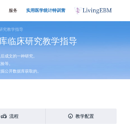
服务
实用医学统计特训营
研究教学指导
库临床研究教学指导
然后成文的一种研究。
试验等。
挖掘公开数据库获取的。
流程
教学配置