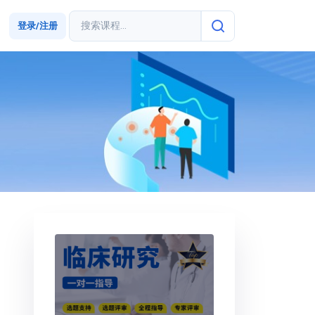
登录/注册