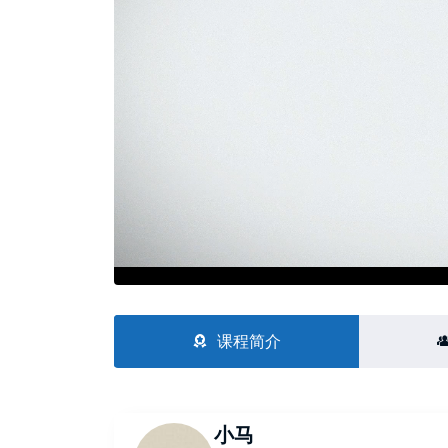
课程简介
小马