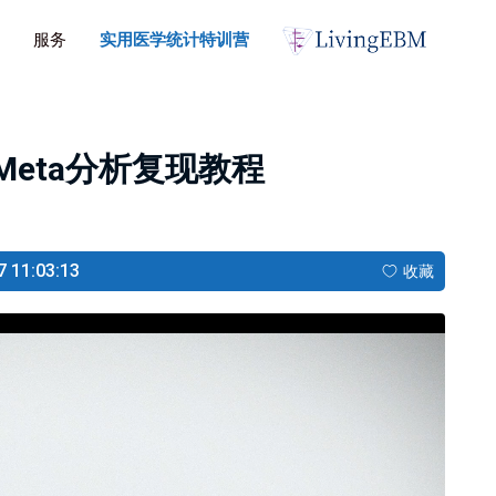
服务
实用医学统计特训营
Meta分析复现教程
11:03:13
收藏