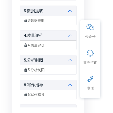
3.数据提取
3.数据提取
4.质量评价
公众号
4.质量评价
5.分析制图
业务咨询
5.分析制图
6.写作指导
电话
6.写作指导
7.写作指导