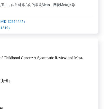
生，内外科等方向的常规Meta、网状Meta指导
: 32614424）
1519）