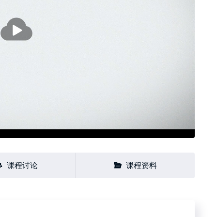
播
放
课程讨论
课程资料