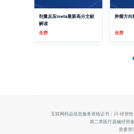
剂量反应meta最新高分文献
肿瘤方向
解读
免费
免费
互联网药品信息服务资格证书：川-经营性-20
第二类医疗器械经营备案
质量管理