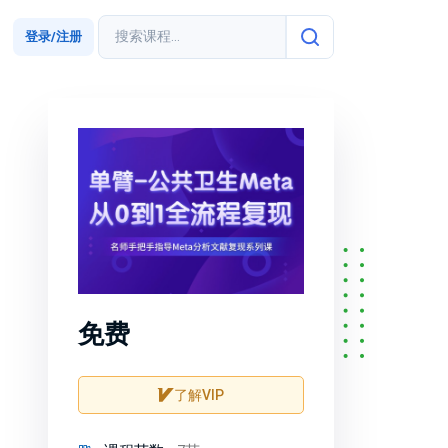
登录/注册
免费
了解VIP