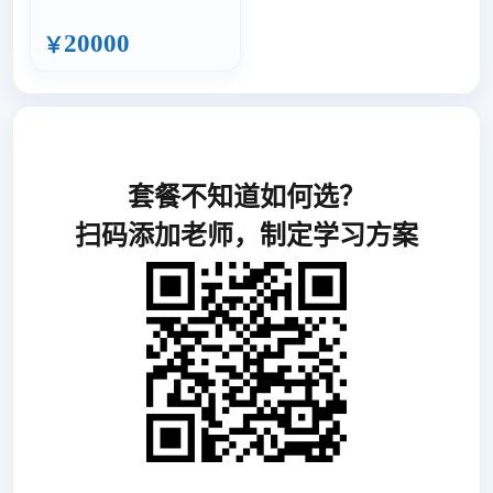
20000
￥
套餐不知道如何选？
扫码添加老师，制定学习方案