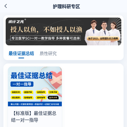
护理科研专区
最佳证据总结
质性研究
【标准版】最佳证据总
结一对一指导