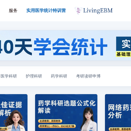
服务
实用医学统计特训营
医学科研
护理科研
药学科研
考研读研申博