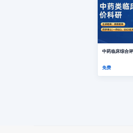
中药临床综合
免费