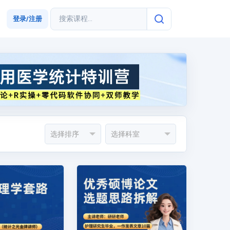
登录/注册
选择排序
选择科室