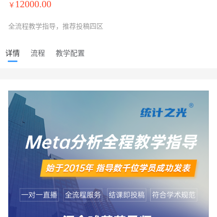
12000.00
￥
全流程教学指导，推荐投稿四区
详情
流程
教学配置