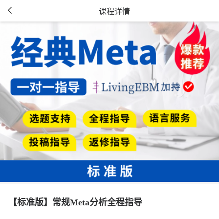
课程详情
【标准版】常规Meta分析全程指导