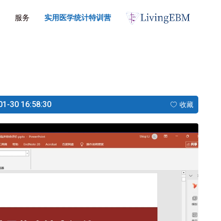
服务
实用医学统计特训营
30 16:58:30
收藏