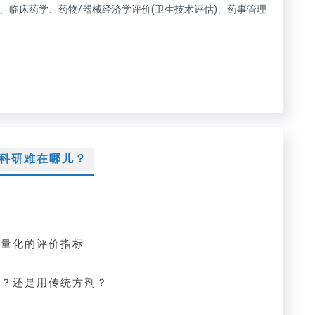
学、临床药学、药物/器械经济学评价(卫生技术评估)、药事管理