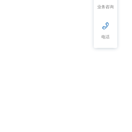
业务咨询
电话