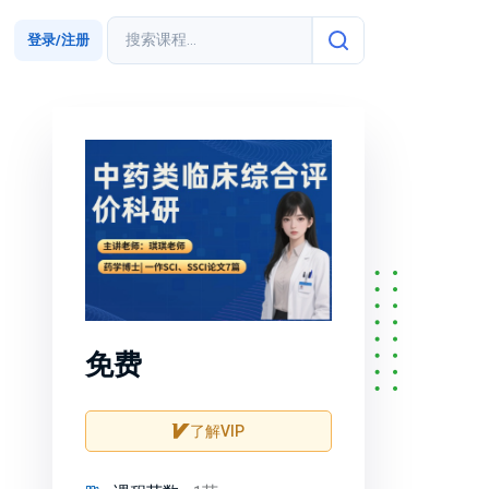
登录/注册
免费
了解VIP