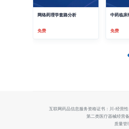
网络药理学套路分析
中药临床
免费
免费
互联网药品信息服务资格证书：川-经营性-20
第二类医疗器械经营备案
质量管理