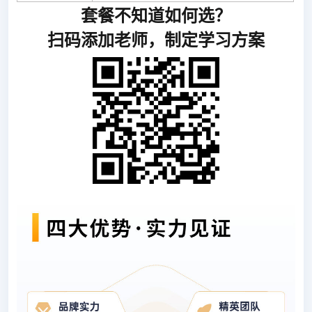
套餐不知道如何选？
扫码添加老师，制定学习方案