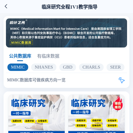
临床研究全程1V1教学指导
公共数据库
有临床数据
MIMIC
NHANES
GBD
CHARLS
SEER

MIMIC数据库可做疾病方向一览