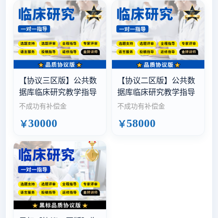
【协议三区版】公共数
【协议二区版】公共数
据库临床研究教学指导
据库临床研究教学指导
不成功有补偿金
不成功有补偿金
30000
58000
￥
￥