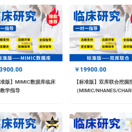
3900.00
￥19900.00
准版】MIMIC数据库临床
【标准版】双库联合挖掘
教学指导
（MIMIC/NHANES/CHAR