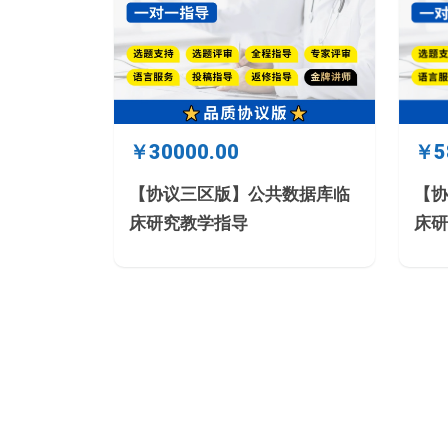
￥30000.00
￥5
【协议三区版】公共数据库临
【协
床研究教学指导
床研