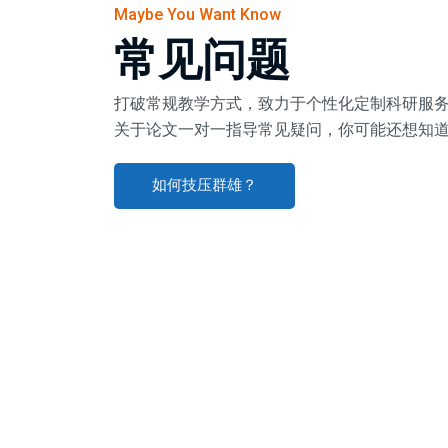
Maybe You Want Know
常见问题
打破常规教学方式，致力于个性化定制科研服
关于论文一对一指导常见疑问，你可能还想知道
如何技压群雄？