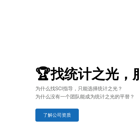
🏆找统计之光，
为什么找SCI指导，只能选择统计之光？
为什么没有一个团队能成为统计之光的平替？
了解公司资质