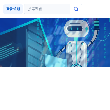
登录/注册