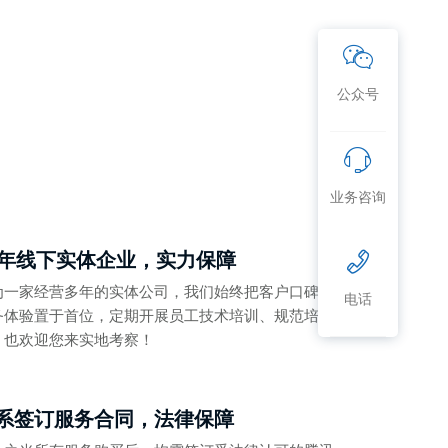
公众号
业务咨询
0年线下实体企业，实力保障
为一家经营多年的实体公司，我们始终把客户口碑及
电话
务体验置于首位，定期开展员工技术培训、规范培训
，也欢迎您来实地考察！
系签订服务合同，法律保障