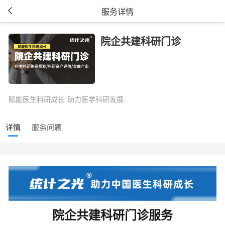
服务详情
院企共建科研门诊
赋能医生科研成长·助力医学科研发展
详情
服务问题
院企共建科研门诊服务